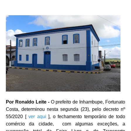
Por Ronaldo Leite -
O prefeito de Inhambupe, Fortunato
Costa, determinou nesta segunda (23), pelo decreto nº
55/2020 [
ver aqui
], o fechamento temporário de todo
comércio da cidade, com algumas exceções, a