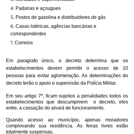
Padarias e açougues
Postos de gasolina e distribuidores de gás
Casas lotéricas, agências bancárias e
correspondentes
Correios
Em paragrafo único, o decreto determina que os
estabelecimentos devem permitir o acesso de 10
pessoas para evitar aglomeração.
As determinações do
decreto terão o apoio e supervisão da Polícia Militar.
Em seu artigo 7º, ficam sujeitos a penalidades todos os
estabelecimentos que descumprirem
o decreto, eles
entre, a cassação do alvará de funcionamento.
Quando acesso ao município, apenas moradores
comprovando sua residência.
As feiras livres estão
totalmente suspensas.