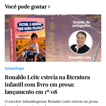
Você pode gostar
Inhambupe
Ronaldo Leite estreia na literatura
infantil com livro em prosa;
lançamento em 1º/08
O escritor inhambupense Ronaldo Leite estreia na prosa