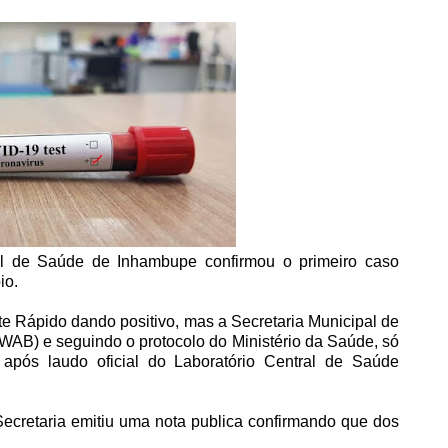
al de Saúde de Inhambupe confirmou o primeiro caso
io.
ste Rápido dando positivo, mas a Secretaria Municipal de
(SWAB) e
seguindo o protocolo do Ministério da Saúde, só
 após laudo oficial do
Laboratório Central de Saúde
Secretaria emitiu uma nota publica confirmando que dos