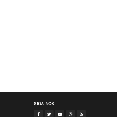
SIGA-NOS